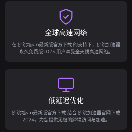
全球高速网络
在 佛跳墙v n最新版官方下载 的支持下，佛跳加速器
永久免费版2023 用户享受全天候高速网络。
低延迟优化
佛跳墙v n最新版官方下载 结合 佛跳加速器官网下载
2024，为您提供无缝的跨境访问与加速。