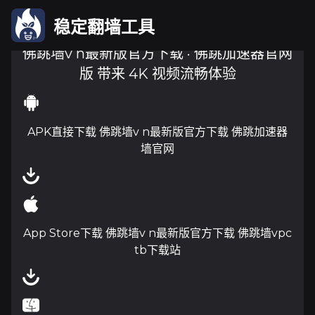
稳定翻墙工具
佛跳墙v n最新版官方下载 · 佛跳加速器官网
版 带来 4K 视频流畅体验
APK直接下载 佛跳墙v n最新版官方下载 佛跳加速器
墙官网
App Store下载 佛跳墙v n最新版官方下载 佛跳墙vpc
tb下载站