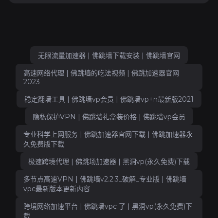
无限流量加速器 | 佛跳墙下载安装 | 佛跳墙官网
高速网络代理 | 佛跳墙的吃法视频 | 佛跳加速器官网
2023
稳定翻墙工具 | 佛跳墙vp会员 | 佛跳墙vp+n最新版2021
隐私保护VPN | 佛跳墙礼盒装价格 | 佛跳墙vp会员
专业科学上网服务 | 佛跳加速器官网下载 | 佛跳加速器永
久免费版下载
极速跨境代理 | 佛跳场加速器 | 黑洞vp(永久免费)下载
多节点高速VPN | 佛跳墙v2.2.3_破解_专业版 | 佛跳墙
vpc最新版本更新内容
跨境网络加速平台 | 佛跳墙vpc 了 | 黑洞vp(永久免费)下
载