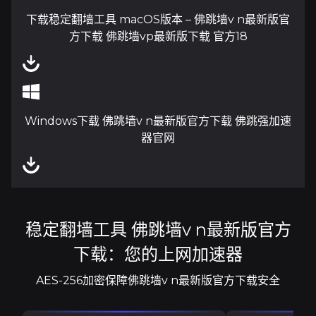
下载稳定翻墙工具 macOS版本 – 佛跳墙v n最新版官
方下载 佛跳墙vp最新版下载 官方18
Windows下载 佛跳墙v n最新版官方下载 佛跳强加速
器官网
稳定翻墙工具 佛跳墙v n最新版官方
下载：您的上网加速器
AES-256加密保障佛跳墙v n最新版官方下载安全