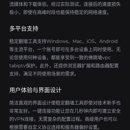
流媒体和下载体验。经过实际测试，连接后的速度损失
极小，即使在高峰时段也能保持稳定的网络速度。
多平台支持
稳定翻墙工具支持Windows、Mac、iOS、Android
等主流平台，一个账号即可在多台设备上同时使用。无
论您使用何种设备，都能享受到一致的佛跳墙vpc
tabiptv保护。此外，还提供浏览器扩展和路由器配置
支持，满足不同使用场景的需求。
用户体验与界面设计
简洁直观的界面设计使稳定翻墙工具即使对技术新手也
非常友好。一键连接功能让您在几秒钟内即可建立安全
的VPN连接，无需复杂的配置过程。高级用户也可以
根据需要自定义协议选择和服务器偏好设置。