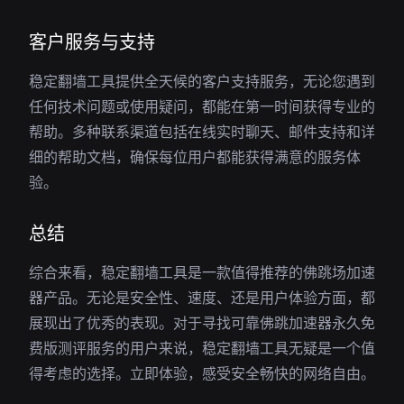
客户服务与支持
稳定翻墙工具提供全天候的客户支持服务，无论您遇到
任何技术问题或使用疑问，都能在第一时间获得专业的
帮助。多种联系渠道包括在线实时聊天、邮件支持和详
细的帮助文档，确保每位用户都能获得满意的服务体
验。
总结
综合来看，稳定翻墙工具是一款值得推荐的佛跳场加速
器产品。无论是安全性、速度、还是用户体验方面，都
展现出了优秀的表现。对于寻找可靠佛跳加速器永久免
费版测评服务的用户来说，稳定翻墙工具无疑是一个值
得考虑的选择。立即体验，感受安全畅快的网络自由。