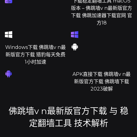
下载稳定翻墙工具 macOS
版本 – 佛跳墙v n最新版官方
下载 佛跳加速器下载官网 官
方18
Windows下载 佛跳墙v n最
新版官方下载 猎豹每天免费
1小时加速
APK直接下载 佛跳墙v n最
新版官方下载 佛跳墙下载
2023破解
佛跳墙v n最新版官方下载 与 稳
定翻墙工具 技术解析