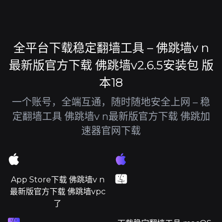
全平台下载稳定翻墙工具 – 佛跳墙v n
最新版官方下载 佛跳墙v2.6.5安装包 版
本18
一个账号，全端互通，随时随地安全上网 – 稳
定翻墙工具 佛跳墙v n最新版官方下载 佛跳加
速器官网下载
App Store下载 佛跳墙v n
最新版官方下载 佛跳墙vpc
了