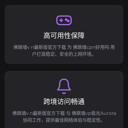
高可用性保障
佛跳墙v n最新版官方下载 为 佛跳墙cpn好用吗 用
户打造稳定、安全的上网环境。
跨境访问畅通
佛跳墙v n最新版官方下载 与 佛跳墙vp极光Aurora
协同工作，提供最佳网络体验与稳定性。