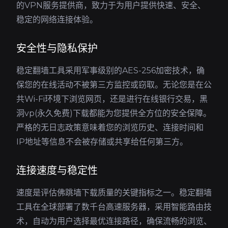
的VPN服务提供商，致力于为用户提供快速、安全、
稳定的网络连接体验。
安全性与隐私保护
稳定翻墙工具采用军事级别的AES-256加密技术，确
保您的在线活动不被第三方监控或窃取。无论您是在公
共Wi-Fi环境下浏览网页，还是进行在线银行交易，黑
洞vp(永久免费)下载都能为您提供全方位的安全保障。
严格的无日志政策意味着您的浏览历史、连接时间和
IP地址等信息不会被存储或共享给任何第三方。
连接速度与稳定性
速度是评估佛跳墙下载质量的关键指标之一。稳定翻墙
工具在全球部署了数千台高速服务器，采用智能路由技
术，自动为用户选择最优连接路径，确保流畅的浏览、